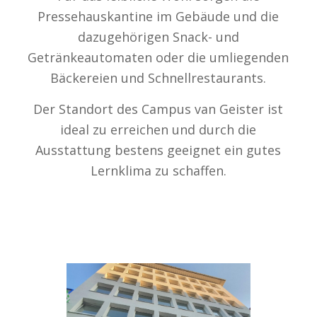
Pressehauskantine im Gebäude und die
dazugehörigen Snack- und
Getränkeautomaten oder die umliegenden
Bäckereien und Schnellrestaurants.
Der Standort des Campus van Geister ist
ideal zu erreichen und durch die
Ausstattung bestens geeignet ein gutes
Lernklima zu schaffen.