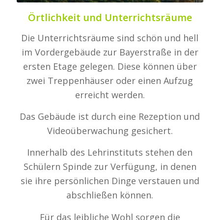
Örtlichkeit und Unterrichtsräume
Die Unterrichtsräume sind schön und hell
im Vordergebäude zur Bayerstraße in der
ersten Etage gelegen. Diese können über
zwei Treppenhäuser oder einen Aufzug
erreicht werden.
Das Gebäude ist durch eine Rezeption und
Videoüberwachung gesichert.
Innerhalb des Lehrinstituts stehen den
Schülern Spinde zur Verfügung, in denen
sie ihre persönlichen Dinge verstauen und
abschließen können.
Für das leibliche Wohl sorgen die