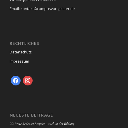
Email: kontakt@campusvangeister.de
RECHTLICHES
Datenschutz
Impressum
facebook
instagram
NEUESTE BEITRÄGE
🏳️‍🌈 Pride bedeutet Respekt – auch in der Bildung