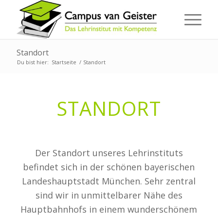
Standort
Du bist hier:
Startseite
/
Standort
STANDORT
Der Standort unseres Lehrinstituts
befindet sich in der schönen bayerischen
Landeshauptstadt München. Sehr zentral
sind wir in unmittelbarer Nähe des
Hauptbahnhofs in einem wunderschönem