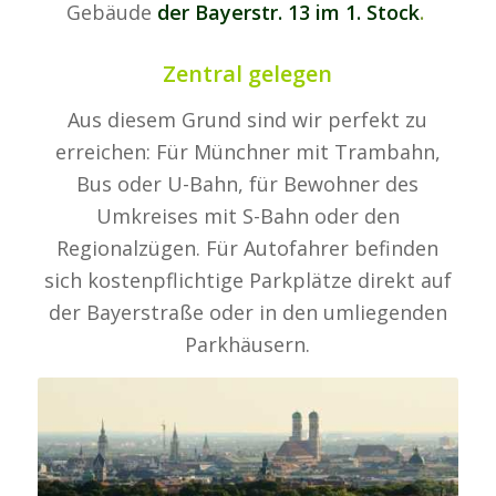
Gebäude
der Bayerstr. 13 im 1. Stock
.
Zentral gelegen
Aus diesem Grund sind wir perfekt zu
erreichen: Für Münchner mit Trambahn,
Bus oder U-Bahn, für Bewohner des
Umkreises mit S-Bahn oder den
Regionalzügen. Für Autofahrer befinden
sich kostenpflichtige Parkplätze direkt auf
der Bayerstraße oder in den umliegenden
Parkhäusern.