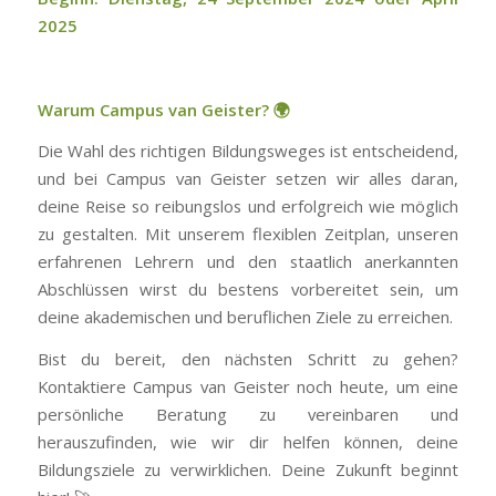
2025
Warum Campus van Geister?
🌍
Die Wahl des richtigen Bildungsweges ist entscheidend,
und bei Campus van Geister setzen wir alles daran,
deine Reise so reibungslos und erfolgreich wie möglich
zu gestalten. Mit unserem flexiblen Zeitplan, unseren
erfahrenen Lehrern und den staatlich anerkannten
Abschlüssen wirst du bestens vorbereitet sein, um
deine akademischen und beruflichen Ziele zu erreichen.
Bist du bereit, den nächsten Schritt zu gehen?
Kontaktiere Campus van Geister noch heute, um eine
persönliche Beratung zu vereinbaren und
herauszufinden, wie wir dir helfen können, deine
Bildungsziele zu verwirklichen. Deine Zukunft beginnt