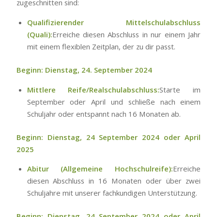
zugeschnitten sind:
Qualifizierender Mittelschulabschluss
(Quali):
Erreiche diesen Abschluss in nur einem Jahr
mit einem flexiblen Zeitplan, der zu dir passt.
Beginn:
Dienstag, 24. September 2024
Mittlere Reife/Realschulabschluss:
Starte im
September oder April und schließe nach einem
Schuljahr oder entspannt nach 16 Monaten ab.
Beginn:
Dienstag, 24 September 2024 oder April
2025
Abitur (Allgemeine Hochschulreife):
Erreiche
diesen Abschluss in 16 Monaten oder über zwei
Schuljahre mit unserer fachkundigen Unterstützung.
Beginn:
Dienstag, 24 September 2024 oder April