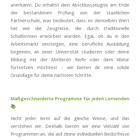
anerkannt. Du erhältst dein Abschlusszeugnis am Ende
der bestandenen Prüfung von der staatlichen
Partnerschule, was bedeutet, dass es denselben Wert
hat wie die Zeugnisse, die durch traditionelle
Schulformen erworben wurden. Egal, ob du in den
Arbeitsmarkt einsteigen, eine berufliche Ausbildung
beginnen, an einer Universität studieren oder deine
Bildung mit der Mittleren Reife oder dem Abitur
fortsetzen möchtest – wir bieten dir eine solide
Grundlage für deine nächsten Schritte.
Maßgeschneiderte Programme für jeden Lernenden
📚
Nicht jeder lernt auf die gleiche Weise, und das
verstehen wir. Deshalb bieten wir eine Vielzahl von
Programmen an, die auf deine individuellen Bedürfnisse