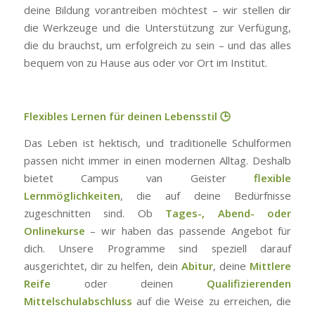
deine Bildung vorantreiben möchtest – wir stellen dir
die Werkzeuge und die Unterstützung zur Verfügung,
die du brauchst, um erfolgreich zu sein – und das alles
bequem von zu Hause aus oder vor Ort im Institut.
Flexibles Lernen für deinen Lebensstil
🕒
Das Leben ist hektisch, und traditionelle Schulformen
passen nicht immer in einen modernen Alltag. Deshalb
bietet Campus van Geister
flexible
Lernmöglichkeiten
, die auf deine Bedürfnisse
zugeschnitten sind. Ob
Tages-, Abend- oder
Onlinekurse
– wir haben das passende Angebot für
dich. Unsere Programme sind speziell darauf
ausgerichtet, dir zu helfen, dein
Abitur
, deine
Mittlere
Reife
oder deinen
Qualifizierenden
Mittelschulabschluss
auf die Weise zu erreichen, die