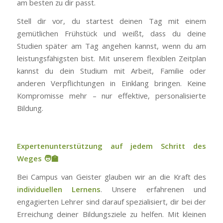
am besten zu dir passt.
Stell dir vor, du startest deinen Tag mit einem
gemütlichen Frühstück und weißt, dass du deine
Studien später am Tag angehen kannst, wenn du am
leistungsfähigsten bist. Mit unserem flexiblen Zeitplan
kannst du dein Studium mit Arbeit, Familie oder
anderen Verpflichtungen in Einklang bringen. Keine
Kompromisse mehr – nur effektive, personalisierte
Bildung.
Expertenunterstützung auf jedem Schritt des
Weges
🧑
Bei Campus van Geister glauben wir an die Kraft des
individuellen Lernens
. Unsere erfahrenen und
engagierten Lehrer sind darauf spezialisiert, dir bei der
Erreichung deiner Bildungsziele zu helfen. Mit kleinen