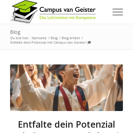
Blog
Du bist hier:
Startseite
/
Blog
/
Blog Artikel
/
Entfalte dein Potenzial mit Campus van Geister! 🎓
Entfalte dein Potenzial