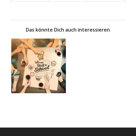
Das könnte Dich auch interessieren