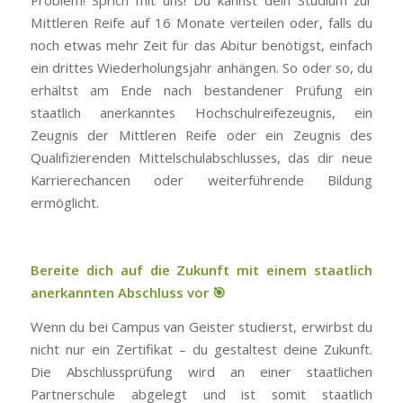
Mittleren Reife auf 16 Monate verteilen oder, falls du
noch etwas mehr Zeit für das Abitur benötigst, einfach
ein drittes Wiederholungsjahr anhängen. So oder so, du
erhältst am Ende nach bestandener Prüfung ein
staatlich anerkanntes Hochschulreifezeugnis, ein
Zeugnis der Mittleren Reife oder ein Zeugnis des
Qualifizierenden Mittelschulabschlusses, das dir neue
Karrierechancen oder weiterführende Bildung
ermöglicht.
Bereite dich auf die Zukunft mit einem staatlich
anerkannten Abschluss vor
🎯
Wenn du bei Campus van Geister studierst, erwirbst du
nicht nur ein Zertifikat – du gestaltest deine Zukunft.
Die Abschlussprüfung wird an einer staatlichen
Partnerschule abgelegt und ist somit staatlich