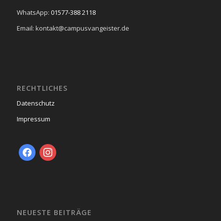
WhatsApp:
01577-388 2118
Email: kontakt@campusvangeister.de
RECHTLICHES
Datenschutz
Impressum
facebook
instagram
NEUESTE BEITRÄGE