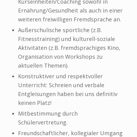
Kurseinheiten/Coaching sowohl in
Ernährung/Gesundheit als auch in einer
weiteren freiwilligen Fremdsprache an.
Außerschulische sportliche (z.B.
Fitnesstraining) und kulturell-soziale
Aktivitäten (z.B. fremdsprachiges Kino,
Organisation von Workshops zu
aktuellen Themen).
Konstruktiver und respektvoller
Unterricht: Schreien und verbale
Entgleisungen haben bei uns definitiv
keinen Platz!
Mitbestimmung durch
Schülervertretung.
Freundschaftlicher, kollegialer Umgang