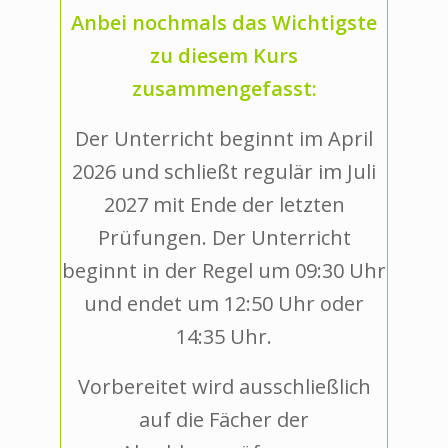
Anbei nochmals das Wichtigste
zu diesem Kurs
zusammengefasst:
Der Unterricht beginnt im April
2026
und schließt regulär im Juli
2027 mit Ende der letzten
Prüfungen. Der Unterricht
beginnt in der Regel um 09:30 Uhr
und endet um 12:50 Uhr oder
14:35 Uhr.
Vorbereitet wird ausschließlich
auf die Fächer der