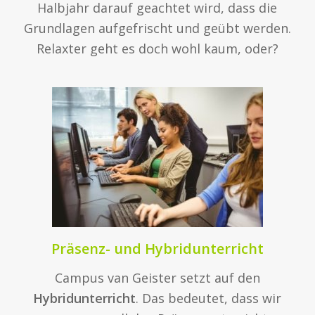
Halbjahr darauf geachtet wird, dass die
Grundlagen aufgefrischt und geübt werden.
Relaxter geht es doch wohl kaum, oder?
Präsenz- und Hybridunterricht
Campus van Geister setzt auf den
Hybridunterricht
. Das bedeutet, dass wir