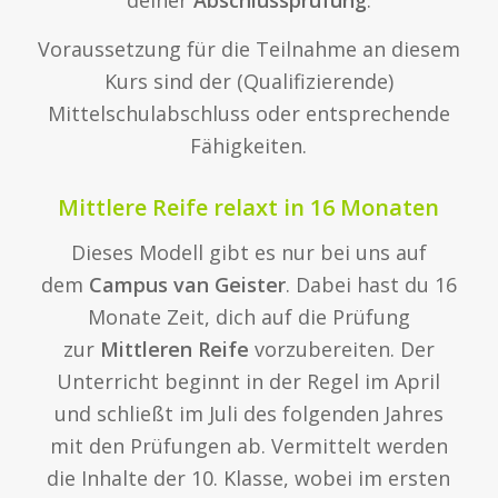
Voraussetzung für die Teilnahme an diesem
Kurs sind der (Qualifizierende)
Mittelschulabschluss oder entsprechende
Fähigkeiten.
Mittlere Reife relaxt in 16 Monaten
Dieses Modell gibt es nur bei uns auf
dem
Campus van Geister
. Dabei hast du 16
Monate Zeit, dich auf die Prüfung
zur
Mittleren Reife
vorzubereiten. Der
Unterricht beginnt in der Regel im April
und schließt im Juli des folgenden Jahres
mit den Prüfungen ab. Vermittelt werden
die Inhalte der 10. Klasse, wobei im ersten