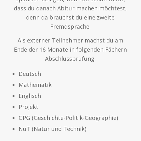
dass du danach Abitur machen möchtest,
denn da brauchst du eine zweite
Fremdsprache.
Als externer Teilnehmer machst du am
Ende der 16 Monate in folgenden Fächern
Abschlussprüfung:
Deutsch
Mathematik
Englisch
Projekt
GPG (Geschichte-Politik-Geographie)
NuT (Natur und Technik)