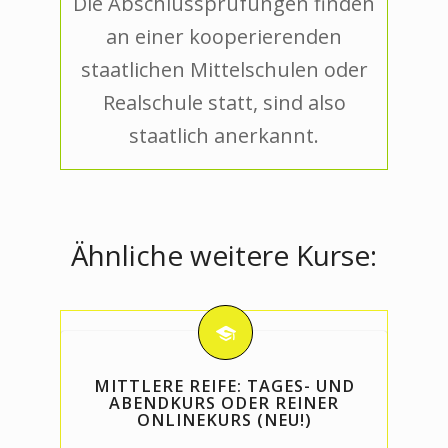
Die Abschlussprüfungen finden
an einer kooperierenden
staatlichen Mittelschulen oder
Realschule statt, sind also
staatlich anerkannt.
Ähnliche weitere Kurse:
MITTLERE REIFE: TAGES- UND
ABENDKURS ODER REINER
ONLINEKURS (NEU!)