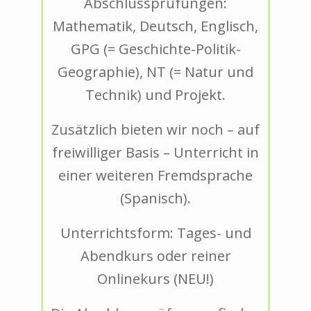
Abschlussprüfungen:
Mathematik, Deutsch, Englisch,
GPG (= Geschichte-Politik-
Geographie), NT (= Natur und
Technik) und Projekt.
Zusätzlich bieten wir noch – auf
freiwilliger Basis – Unterricht in
einer weiteren Fremdsprache
(Spanisch).
Unterrichtsform: Tages- und
Abendkurs oder reiner
Onlinekurs (NEU!)