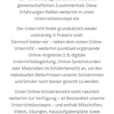
gemeinschaftlichen Zusammenhalt. Diese
Erfahrungen fließen weiterhin in unser
Unterrichtskonzept ein.
Der Unterricht findet grundsätzlich wieder
vollständig in Präsenz statt.
Dennoch bieten wir – neben dem reinen Online-
Unterricht – weiterhin punktuell ergänzende
Online-Angebote (z. B. digitale
Unterrichtsbegleitung, Online-Sprechstunden
oder Materialien im Schülerbereich) an, um den
individuellen Bedürfnissen unserer Schülerinnen
und Schüler noch besser gerecht zu werden.
Unser Online-Schülerbereich steht natürlich
weiterhin zur Verfügung – ist Bestandteil unseres
Unterrichtskonzepts – und enthält Mitschriften,
Videos, Übungen, Hausaufgabenpläne sowie