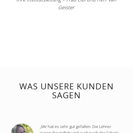
Geister
WAS UNSERE KUNDEN
SAGEN
„Mir hat es sehr gut gefallen. Die Lehrer
waren freundlich und auch nach der Schule