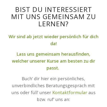
BIST DU INTERESSIERT
MIT UNS GEMEINSAM ZU
LERNEN?
Wir sind ab jetzt wieder persönlich für dich
da!
Lass uns gemeinsam herausfinden,
welcher unserer Kurse am besten zu dir
passt.
Buch‘ dir hier ein persönliches,
unverbindliches Beratungsgespräch mit
uns oder füll‘ unser
Kontaktformular
aus
bzw. ruf‘ uns an: