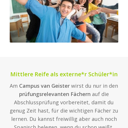
Mittlere Reife als externe*r Schüler*in
Am
Campus van Geister
wirst du nur in den
prüfungsrelevanten Fächern
auf die
Abschlussprüfung vorbereitet, damit du
genug Zeit hast, für die wichtigen Fächer zu
lernen. Du kannst freiwillig aber auch noch
Spanisch belegen, wenn du schon weißt,