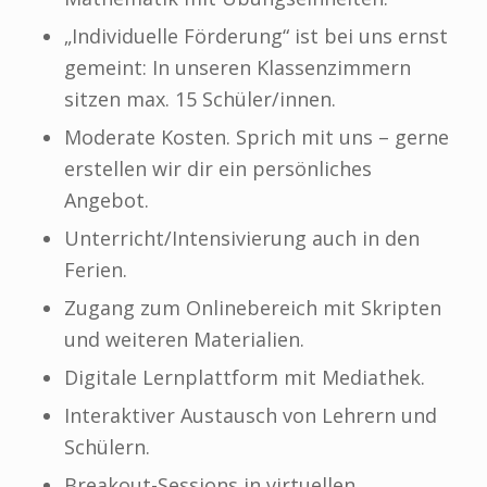
„Individuelle Förderung“ ist bei uns ernst
gemeint: In unseren Klassenzimmern
sitzen max. 15 Schüler/innen.
Moderate Kosten. Sprich mit uns – gerne
erstellen wir dir ein persönliches
Angebot.
Unterricht/Intensivierung auch in den
Ferien.
Zugang zum Onlinebereich mit Skripten
und weiteren Materialien.
Digitale Lernplattform mit Mediathek.
Interaktiver Austausch von Lehrern und
Schülern.
Breakout-Sessions in virtuellen