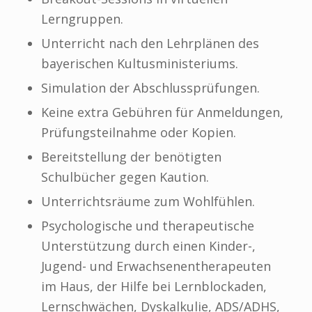
Lerngruppen.
Unterricht nach den Lehrplänen des
bayerischen Kultusministeriums.
Simulation der Abschlussprüfungen.
Keine extra Gebühren für Anmeldungen,
Prüfungsteilnahme oder Kopien.
Bereitstellung der benötigten
Schulbücher gegen Kaution.
Unterrichtsräume zum Wohlfühlen.
Psychologische und therapeutische
Unterstützung durch einen Kinder-,
Jugend- und Erwachsenentherapeuten
im Haus, der Hilfe bei Lernblockaden,
Lernschwächen, Dyskalkulie, ADS/ADHS,