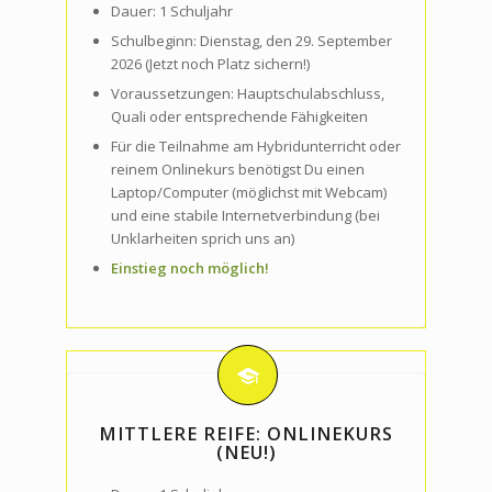
Dauer: 1 Schuljahr
Schulbeginn: Dienstag, den 29. September
2026 (Jetzt noch Platz sichern!)
Voraussetzungen:
Hauptschulabschluss,
Quali oder entsprechende Fähigkeiten
Für die Teilnahme am Hybridunterricht oder
reinem Onlinekurs benötigst Du einen
Laptop/Computer (möglichst mit Webcam)
und eine stabile Internetverbindung (bei
Unklarheiten sprich uns an)
Einstieg noch möglich!
MITTLERE REIFE: ONLINEKURS
(NEU!)