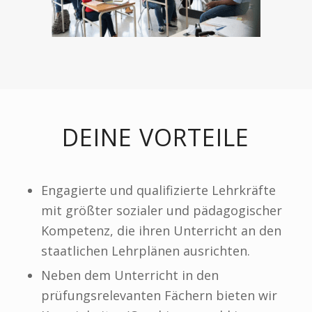
DEINE VORTEILE
Engagierte und qualifizierte Lehrkräfte
mit größter sozialer und pädagogischer
Kompetenz, die ihren Unterricht an den
staatlichen Lehrplänen ausrichten.
Neben dem Unterricht in den
prüfungsrelevanten Fächern bieten wir