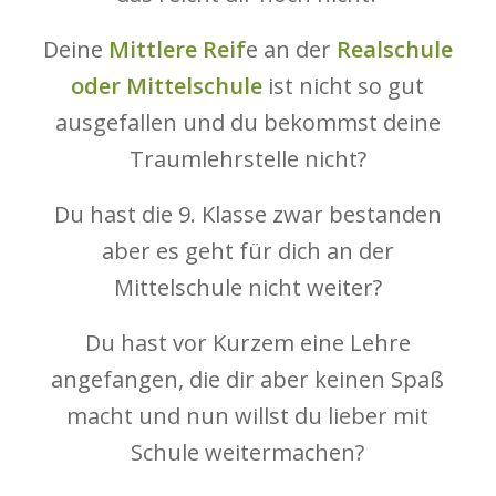
Deine
Mittlere Reif
e an der
Realschule
oder Mittelschule
ist nicht so gut
ausgefallen und du bekommst deine
Traumlehrstelle nicht?
Du hast die 9. Klasse zwar bestanden
aber es geht für dich an der
Mittelschule nicht weiter?
Du hast vor Kurzem eine Lehre
angefangen, die dir aber keinen Spaß
macht und nun willst du lieber mit
Schule weitermachen?