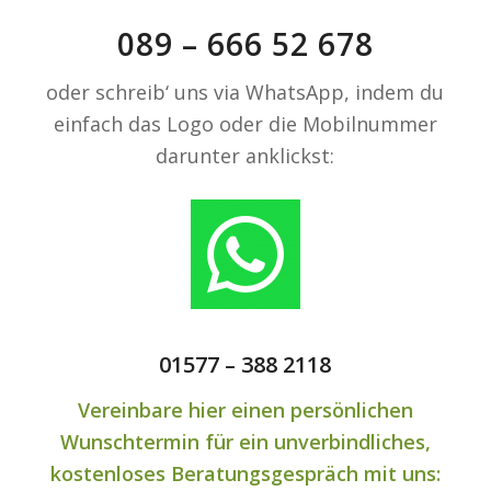
089 – 666 52 678
oder schreib‘ uns via WhatsApp, indem du
einfach das Logo oder die Mobilnummer
darunter anklickst:
01577 – 388 2118
Vereinbare hier einen persönlichen
Wunschtermin für ein unverbindliches,
kostenloses Beratungsgespräch mit uns: