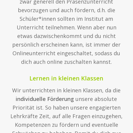
zwar generell den Präsenzunterricht
bevorzugen und auch fördern, d.h. die
Schüler*innen sollten im Institut am
Unterricht teilnehmen. Wenn aber nun
etwas dazwischenkommt und du nicht
persönlich erscheinen kann, ist immer der
Onlineunterricht eingeschaltet, sodass du
dich auch online zuschalten kannst.
Lernen in kleinen Klassen
Wir unterrichten in kleinen Klassen, da die
individuelle Förderung
unsere absolute
Priorität ist. So haben unsere engagierten
Lehrkräfte Zeit, auf alle Fragen einzugehen,
Kompetenzen zu fördern und eventuelle