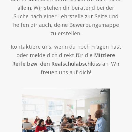
allein. Wir stehen dir beratend bei der
Suche nach einer Lehrstelle zur Seite und
helfen dir auch, deine Bewerbungsmappe
zu erstellen.
Kontaktiere uns, wenn du noch Fragen hast
oder melde dich direkt für die
Mittlere
Reife bzw. den Realschulabschluss
an. Wir
freuen uns auf dich!