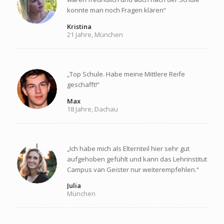
konnte man noch Fragen klären“
Kristina
21 Jahre, München
„Top Schule. Habe meine Mittlere Reife
geschafft!“
Max
18 Jahre, Dachau
„Ich habe mich als Elternteil hier sehr gut
aufgehoben gefühlt und kann das Lehrinstitut
Campus van Geister nur weiterempfehlen.“
Julia
München