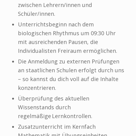
zwischen Lehrern/innen und
Schüler/innen.
Unterrichtsbeginn nach dem
biologischen Rhythmus um 09:30 Uhr
mit ausreichenden Pausen, die
Individualisten Freiraum ermöglichen.
Die Anmeldung zu externen Prüfungen
an staatlichen Schulen erfolgt durch uns
– so kannst du dich voll auf die Inhalte
konzentrieren.
Überprüfung des aktuellen
Wissenstands durch
regelmäßige Lernkontrollen.
Zusatzunterricht im Kernfach
Mathematik mit Übungseinheiten.