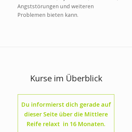
Angststörungen und weiteren
Problemen bieten kann.
Kurse im Überblick
Du informierst dich gerade auf
dieser Seite über die Mittlere
Reife relaxt in 16 Monaten.