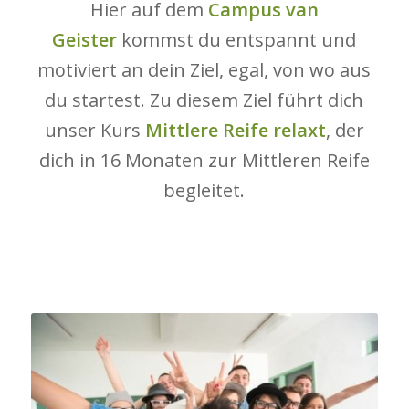
Hier auf dem
Campus van
Geister
kommst du entspannt und
motiviert an dein Ziel, egal, von wo aus
du startest. Zu diesem Ziel führt dich
unser Kurs
Mittlere Reife relaxt
, der
dich in 16 Monaten zur Mittleren Reife
begleitet.