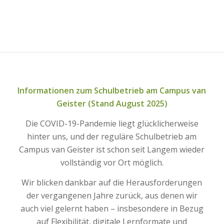
Informationen zum Schulbetrieb am Campus van
Geister (Stand August 2025)
Die COVID-19-Pandemie liegt glücklicherweise
hinter uns, und der reguläre Schulbetrieb am
Campus van Geister ist schon seit Langem wieder
vollständig vor Ort möglich.
Wir blicken dankbar auf die Herausforderungen
der vergangenen Jahre zurück, aus denen wir
auch viel gelernt haben – insbesondere in Bezug
auf Flexibilität, digitale Lernformate und