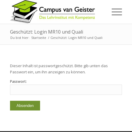
Geschützt: Login MR10 und Quali
Du bist hier:
Startseite
/
Geschützt: Login MR10 und Quali
Dieser Inhalt ist passwortgeschützt. Bitte gib unten das
Passwort ein, um ihn anzeigen zu können.
Passwort: