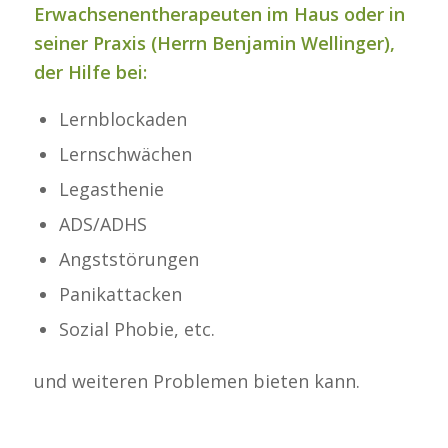
Erwachsenentherapeuten im Haus oder in
seiner Praxis
(Herrn Benjamin Wellinger)
,
der Hilfe bei:
Lernblockaden
Lernschwächen
Legasthenie
ADS/ADHS
Angststörungen
Panikattacken
Sozial Phobie, etc.
und weiteren Problemen bieten kann.