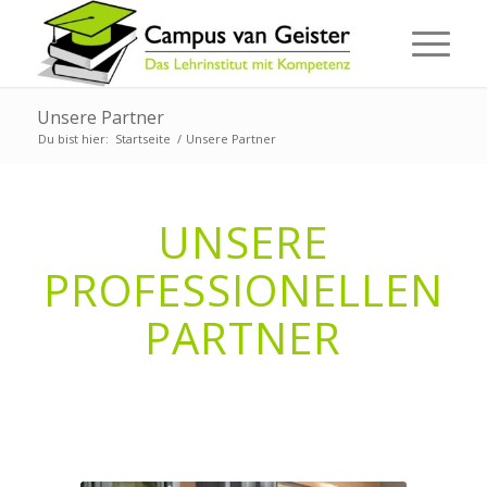
Unsere Partner
Du bist hier:
Startseite
/
Unsere Partner
UNSERE
PROFESSIONELLEN
PARTNER