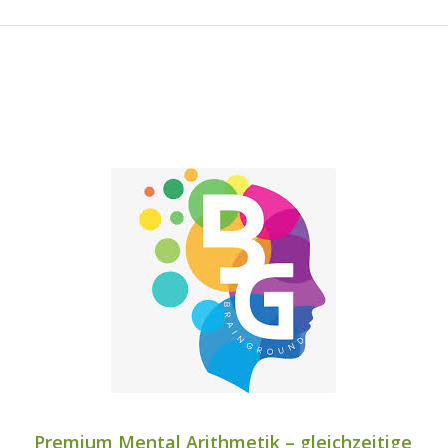
Premium Mental Arithmetik
– gleichzeitige