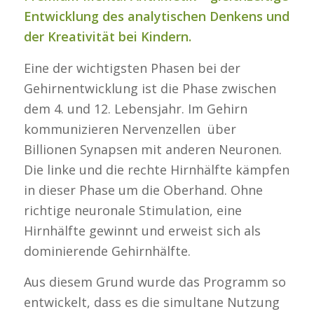
Entwicklung des analytischen Denkens und
der Kreativität bei Kindern.
Eine der wichtigsten Phasen bei der
Gehirnentwicklung ist die Phase zwischen
dem 4. und 12. Lebensjahr. Im Gehirn
kommunizieren Nervenzellen über
Billionen Synapsen mit anderen Neuronen.
Die linke und die rechte Hirnhälfte kämpfen
in dieser Phase um die Oberhand. Ohne
richtige neuronale Stimulation, eine
Hirnhälfte gewinnt und erweist sich als
dominierende Gehirnhälfte.
Aus diesem Grund wurde das Programm so
entwickelt, dass es die simultane Nutzung