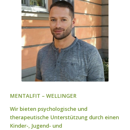
MENTALFIT – WELLINGER
Wir bieten psychologische und
therapeutische Unterstützung durch einen
Kinder-, Jugend- und