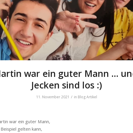
Martin war ein guter Mann … un
Jecken sind los :)
/
11. November 2021
in
Blog Artikel
artin war ein guter Mann,
 Beispiel gelten kann,