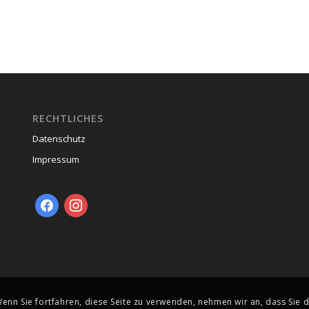
RECHTLICHES
Datenschutz
Impressum
facebook
instagram
nn Sie fortfahren, diese Seite zu verwenden, nehmen wir an, dass Sie d