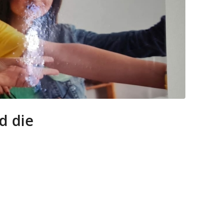
d die